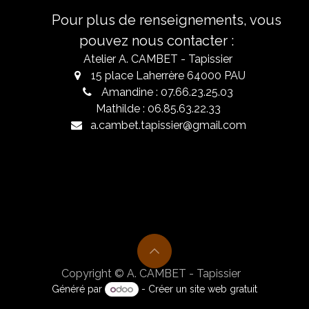
Pour plus de renseignements, vous
pouvez nous contacter :
Atelier A. CAMBET - Tapissier
15 place Laherrère 64000 PAU
Amandine : 07.66.23.25.03
Mathilde : 06.85.63.22.33
a.cambet.tapissier@gmail.com
Copyright © A. CAMBET - Tapissier
Généré par
- Créer un
site web gratuit