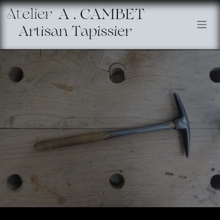
Se rendre au contenu