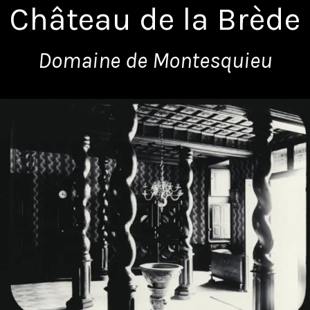
Château de la Brède
Domaine de Montesquieu